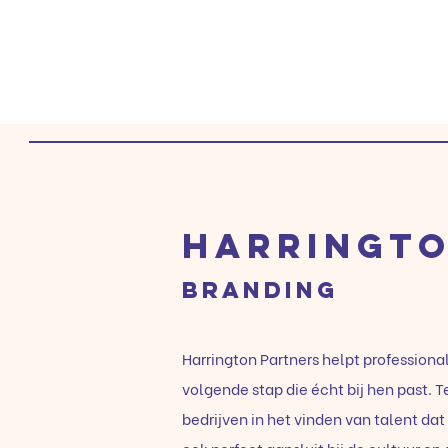
Harringto
Branding
Harrington Partners helpt professional
volgende stap die écht bij hen past. T
bedrijven in het vinden van talent dat